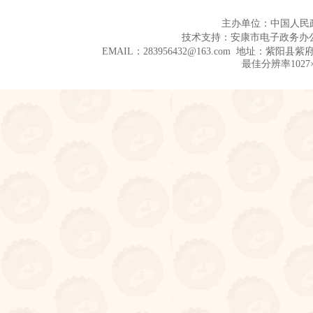
主办单位：中国人民
技术支持：安康市电子政务办
EMAIL：283956432@163.com 地址：紫阳县
最佳分辨率1027