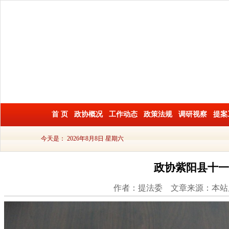
首 页
政协概况
工作动态
政策法规
调研视察
提案
今天是：
2026年8月8日 星期六
政协紫阳县十一
作者：提法委 文章来源：本站原创 